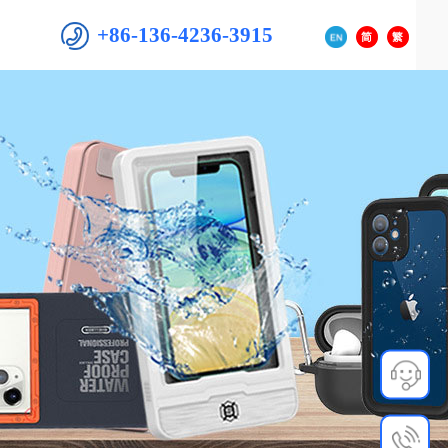
+86-136-4236-3915