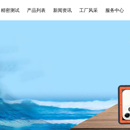
精密测试
产品列表
新闻资讯
工厂风采
服务中心