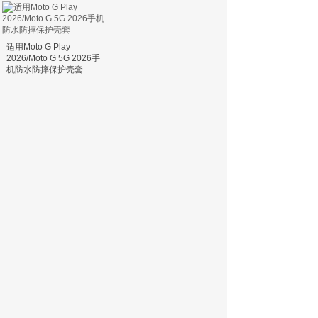
适用Moto G Play
2026/Moto G 5G 2026手
机防水防摔保护壳套